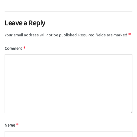
Leave a Reply
Your email address will not be published.
Required fields are marked
*
Comment
*
Name
*