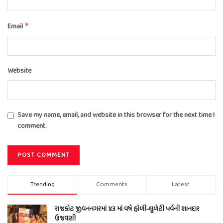
Email
*
Website
Save my name, email, and website in this browser for the next time I
comment.
Trending
Comments
Latest
રાજકોટ જીવનનગરમાં ૪૩ માં વર્ષે હોળી-ધુળેટી પર્વની શાનદાર
ઉજવણી