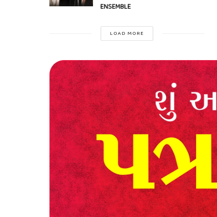
ENSEMBLE
LOAD MORE