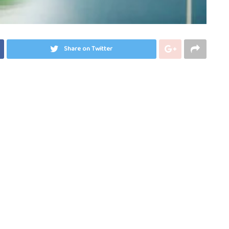
Share on Twitter