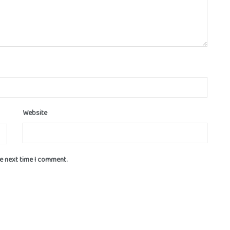
Website
he next time I comment.