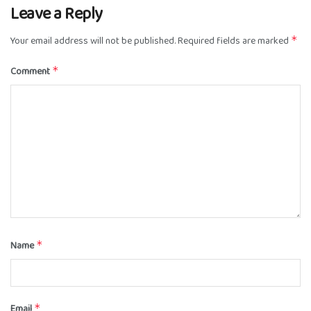
Leave a Reply
Your email address will not be published.
Required fields are marked
*
Comment
*
Name
*
Email
*