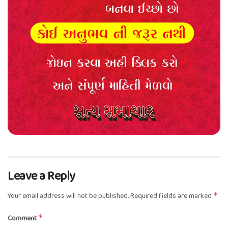
Leave a Reply
Your email address will not be published.
Required fields are marked
*
Comment
*