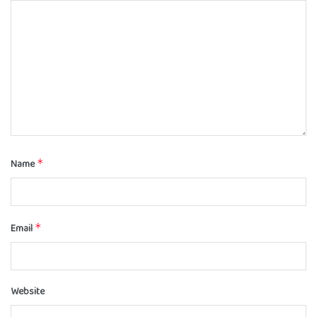
Name
*
Email
*
Website