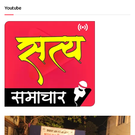
Youtube