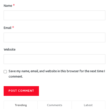
Name
*
Email
*
Website
Save my name, email, and website in this browser for the next time I
comment.
Trending
Comments
Latest