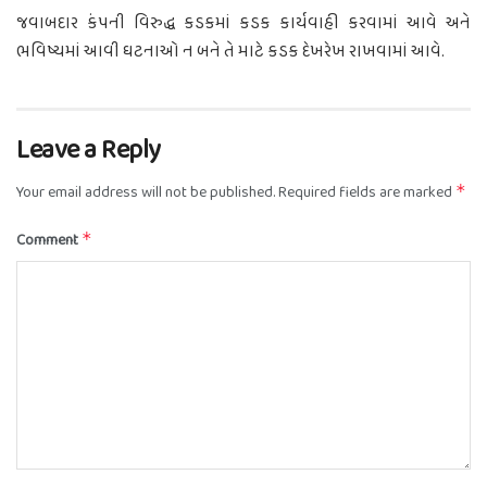
જવાબદાર કંપની વિરુદ્ધ કડકમાં કડક કાર્યવાહી કરવામાં આવે અને
ભવિષ્યમાં આવી ઘટનાઓ ન બને તે માટે કડક દેખરેખ રાખવામાં આવે.
Leave a Reply
Your email address will not be published.
Required fields are marked
*
Comment
*