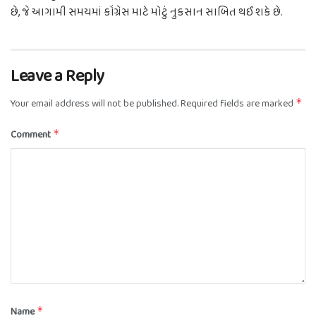
છે, જે આગામી સમયમાં કોંગ્રેસ માટે મોટું નુકસાન સાબિત થઈ શકે છે.
Leave a Reply
Your email address will not be published.
Required fields are marked
*
Comment
*
Name
*