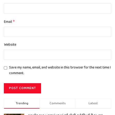
Email
*
Website
Save my name, email, and website in this browser for the next time I
comment.
Trending
Comments
Latest