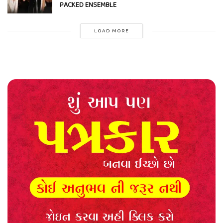
PACKED ENSEMBLE
LOAD MORE