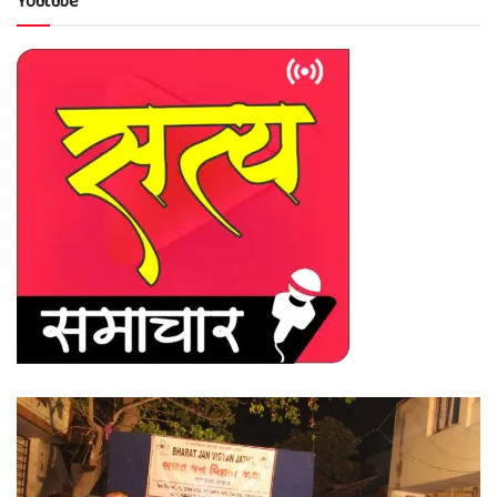
Youtube