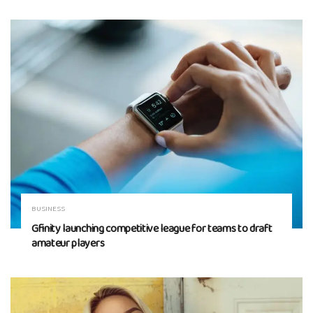
BUSINESS
Gfinity launching competitive league for teams to draft
amateur players