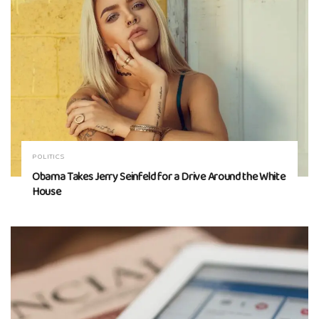
POLITICS
Obama Takes Jerry Seinfeld for a Drive Around the White
House