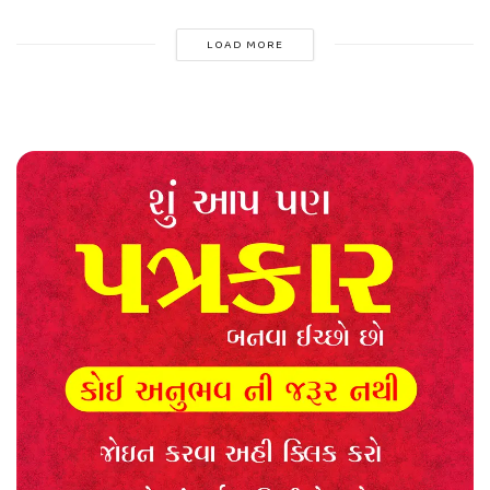
LOAD MORE