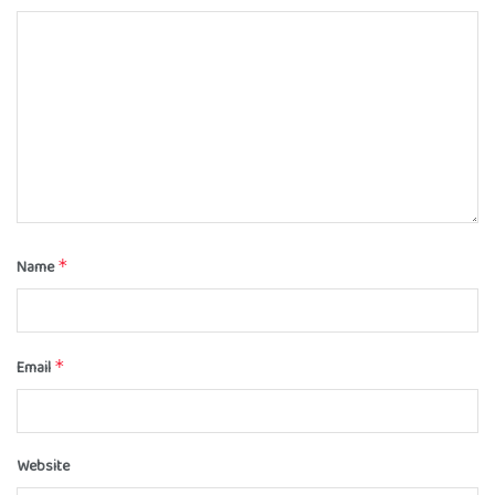
Name
*
Email
*
Website