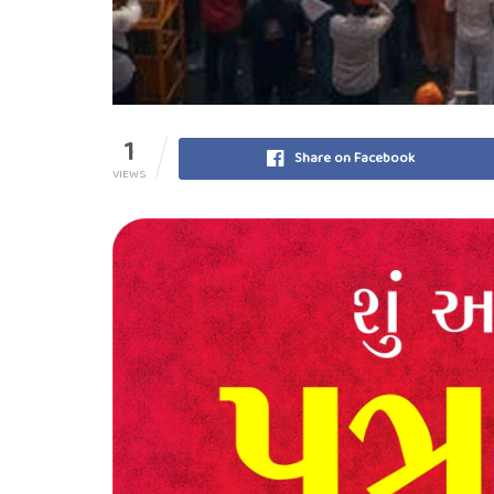
1
Share on Facebook
VIEWS