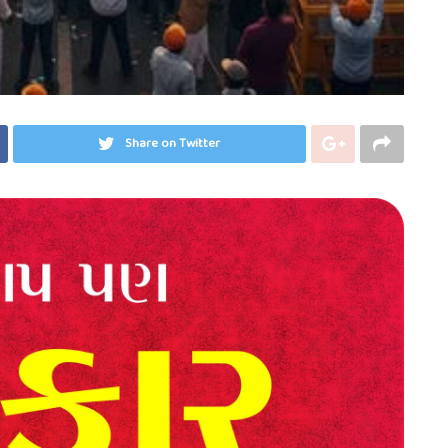
Share on Twitter