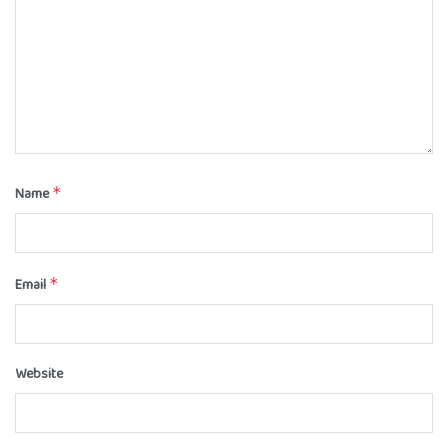
Name
*
Email
*
Website