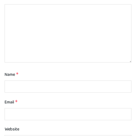
Name
*
Email
*
Website