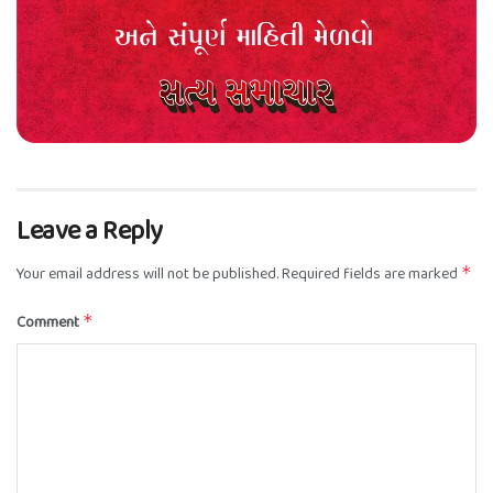
Leave a Reply
Your email address will not be published.
Required fields are marked
*
Comment
*