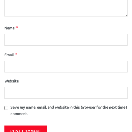
Name
*
Email
*
Website
Save my name, email, and website in this browser for the next time I
comment.