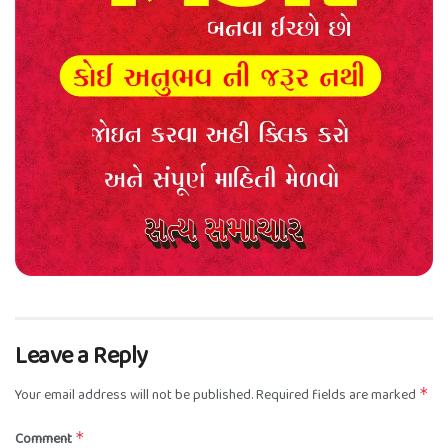
Leave a Reply
Your email address will not be published.
Required fields are marked
*
Comment
*