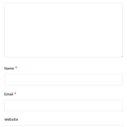
Name
*
Email
*
Website