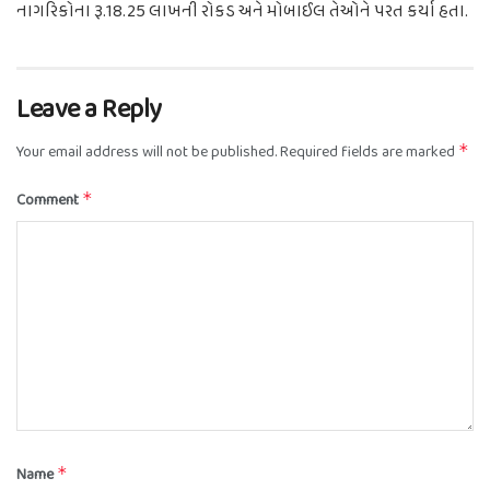
નાગરિકોના રૂ.18.25 લાખની રોકડ અને મોબાઈલ તેઓને પરત કર્યા હતા.
Leave a Reply
Your email address will not be published.
Required fields are marked
*
Comment
*
Name
*