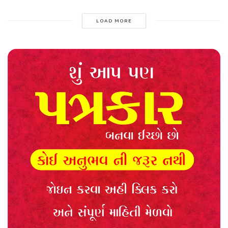
LOAD MORE