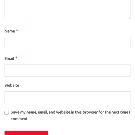
Name
*
Email
*
Website
Save my name, email, and website in this browser for the next time I
comment.