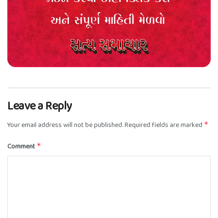
Leave a Reply
Your email address will not be published.
Required fields are marked
*
Comment
*