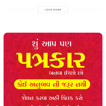
LOAD MORE