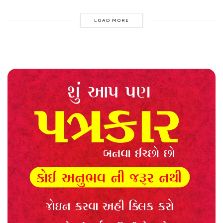
LOAD MORE