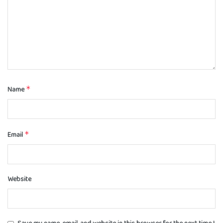
Name
*
Email
*
Website