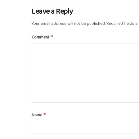
Leave a Reply
Your email address will not be published.
Required fields 
Comment
*
Name
*