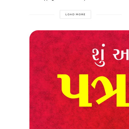
LOAD MORE