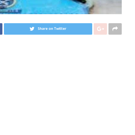
Share on Twitter