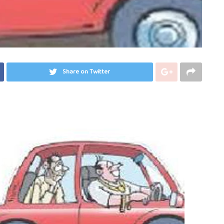
Share on Twitter