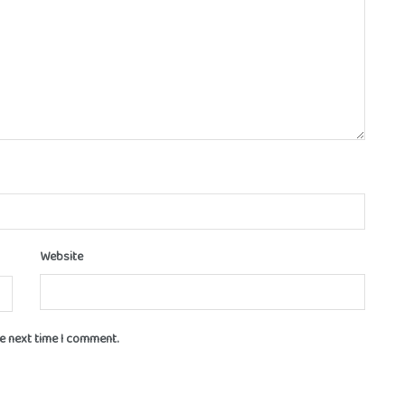
Website
he next time I comment.