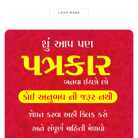
LOAD MORE