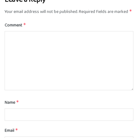
Your email address will not be published.
Required fields are marked
*
Comment
*
Name
*
Email
*