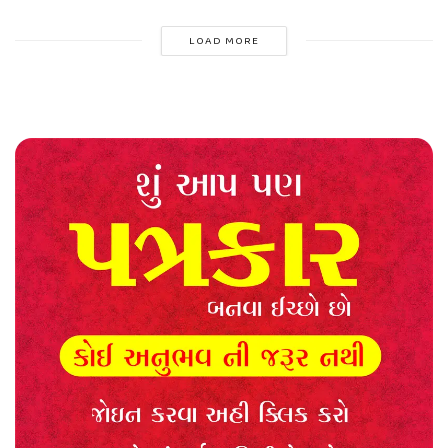
LOAD MORE