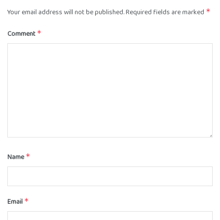
Your email address will not be published.
Required fields are marked
*
Comment
*
Name
*
Email
*