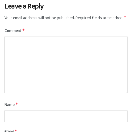
Leave a Reply
Your email address will not be published.
Required fields are marked
*
Comment
*
Name
*
Email
*