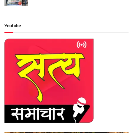
Youtube