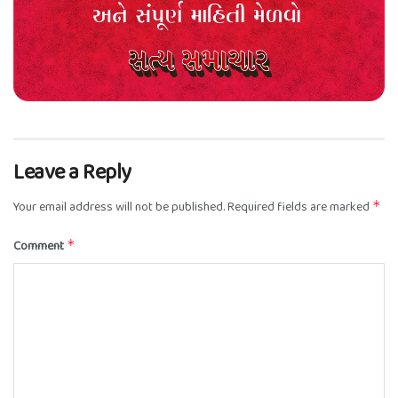
Leave a Reply
Your email address will not be published.
Required fields are marked
*
Comment
*