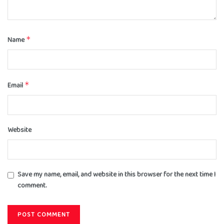
Name
*
Email
*
Website
Save my name, email, and website in this browser for the next time I
comment.