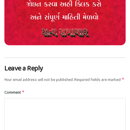
Leave a Reply
Your email address will not be published.
Required fields are marked
*
Comment
*