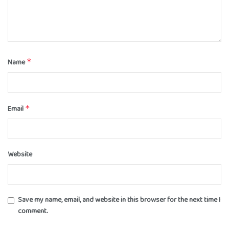
Name
*
Email
*
Website
Save my name, email, and website in this browser for the next time I
comment.