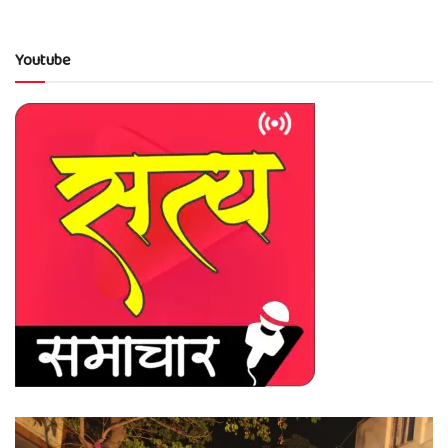
Youtube