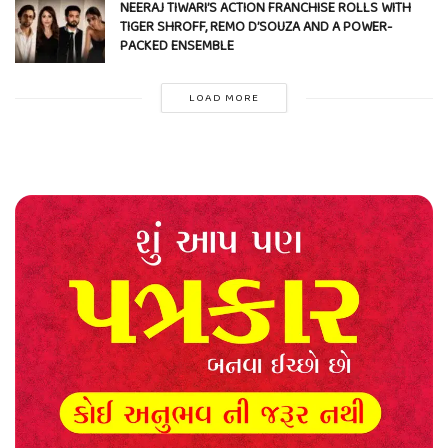
NEERAJ TIWARI’S ACTION FRANCHISE ROLLS WITH
TIGER SHROFF, REMO D’SOUZA AND A POWER-
PACKED ENSEMBLE
LOAD MORE