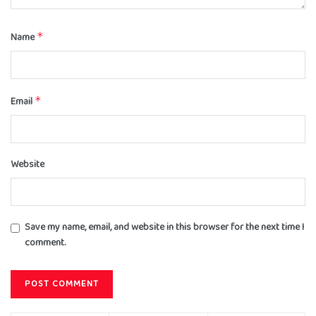
Name
*
Email
*
Website
Save my name, email, and website in this browser for the next time I
comment.