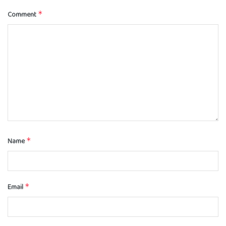
Comment
*
Name
*
Email
*