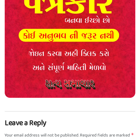
Leave a Reply
Your email address will not be published.
Required fields are marked
*