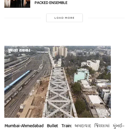
PACKED ENSEMBLE
LOAD MORE
Mumbai-Ahmedabad Bullet Train:
અમદાવાદ જિલ્લામાં મુંબઈ–