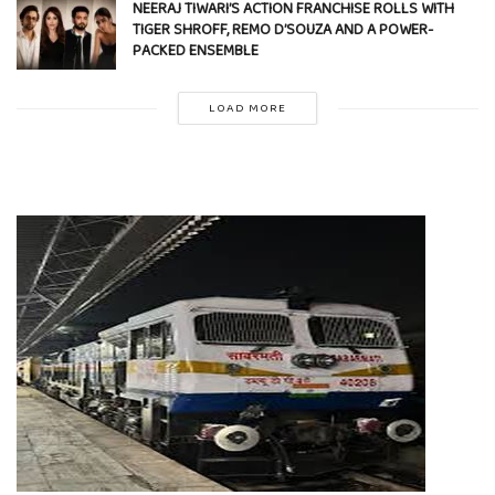
NEERAJ TIWARI’S ACTION FRANCHISE ROLLS WITH
TIGER SHROFF, REMO D’SOUZA AND A POWER-
PACKED ENSEMBLE
LOAD MORE