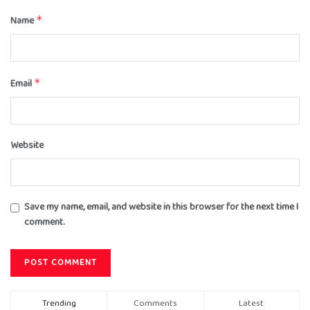
Name
*
Email
*
Website
Save my name, email, and website in this browser for the next time I
comment.
Trending
Comments
Latest