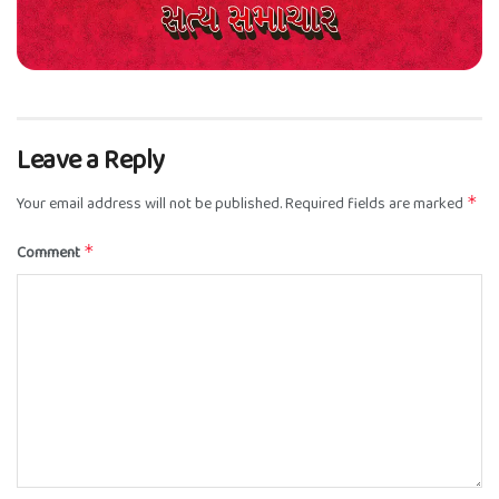
Leave a Reply
Your email address will not be published.
Required fields are marked
*
Comment
*