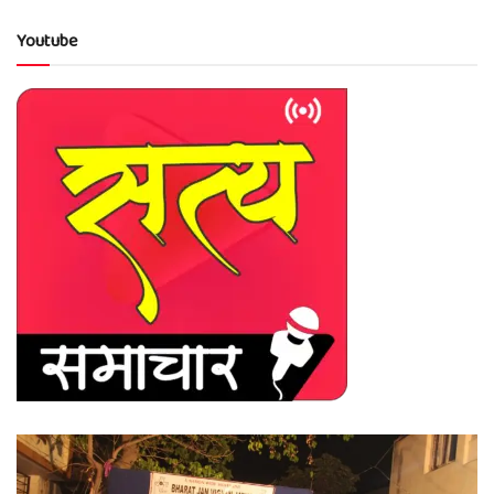
Youtube