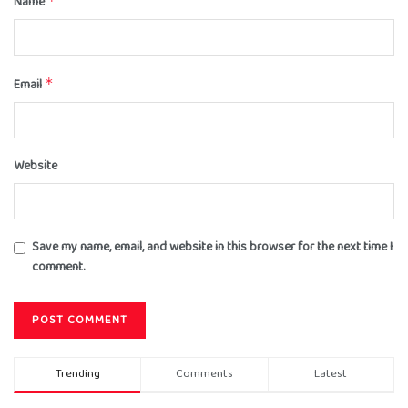
Name
*
Email
*
Website
Save my name, email, and website in this browser for the next time I
comment.
Trending
Comments
Latest