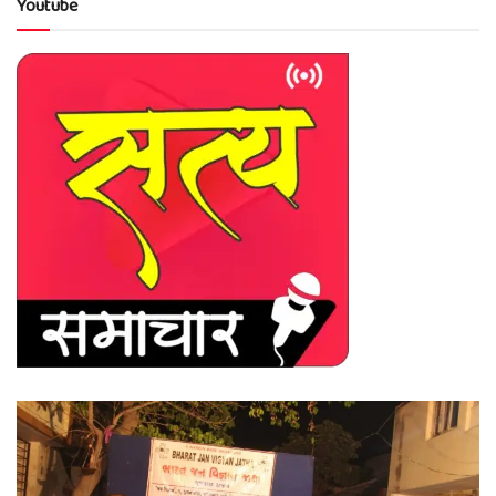
Youtube