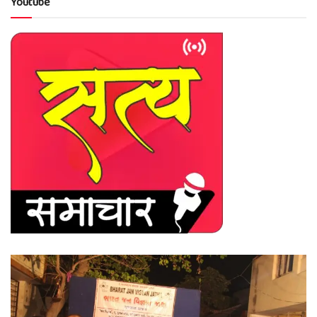
Youtube