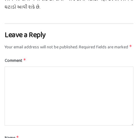
ઘટાડો આવી શકે છે.
Leave a Reply
Your email address will not be published.
Required fields are marked
*
Comment
*
*