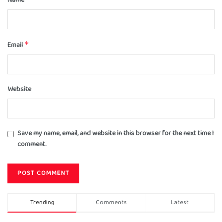
Name
Email
*
Website
Save my name, email, and website in this browser for the next time I
comment.
Trending
Comments
Latest