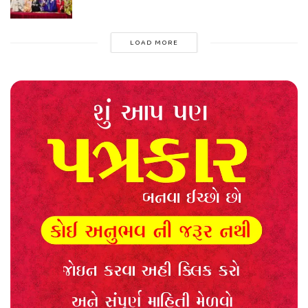
LOAD MORE