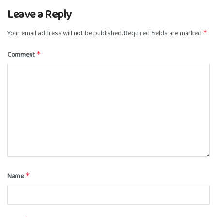
Leave a Reply
Your email address will not be published.
Required fields are marked
*
Comment
*
Name
*