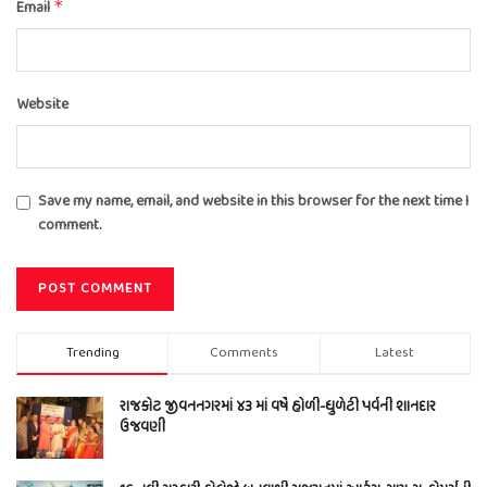
Email
*
Website
Save my name, email, and website in this browser for the next time I
comment.
Trending
Comments
Latest
રાજકોટ જીવનનગરમાં ૪૩ માં વર્ષે હોળી-ધુળેટી પર્વની શાનદાર
ઉજવણી