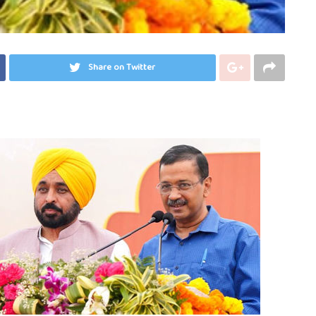
Share on Twitter