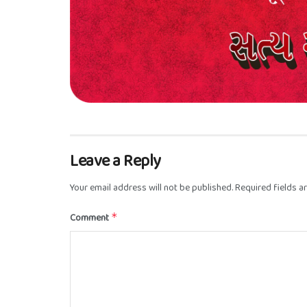
Leave a Reply
Your email address will not be published.
Required fields 
Comment
*