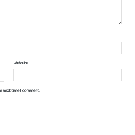
Website
he next time I comment.