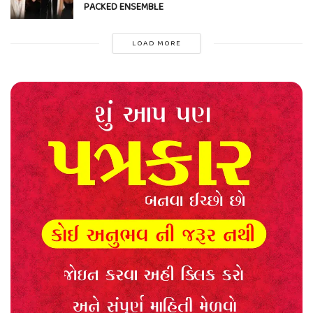
PACKED ENSEMBLE
LOAD MORE