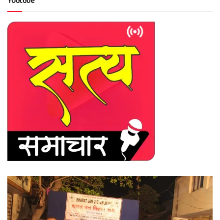
Youtube