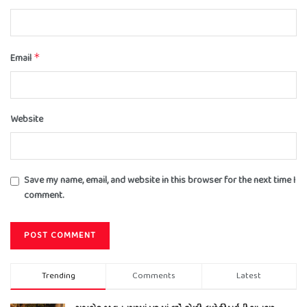
Email
*
Website
Save my name, email, and website in this browser for the next time I
comment.
Trending
Comments
Latest