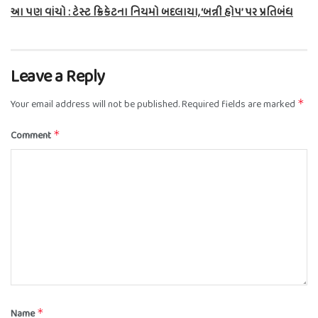
આ પણ વાંચો : ટેસ્ટ ક્રિકેટના નિયમો બદલાયા, ‘બન્ની હોપ’ પર પ્રતિબંધ
Leave a Reply
Your email address will not be published.
Required fields are marked
*
Comment
*
Name
*