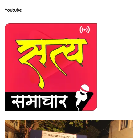
Youtube