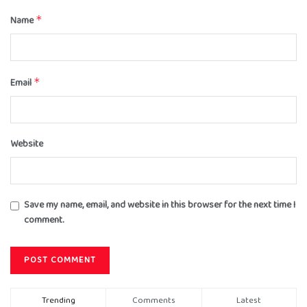
Name
*
Email
*
Website
Save my name, email, and website in this browser for the next time I
comment.
Trending
Comments
Latest