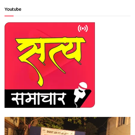
Youtube