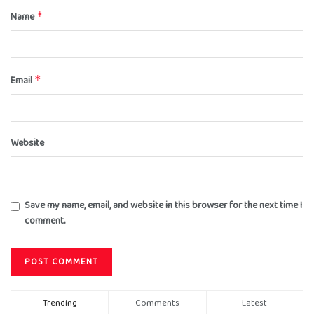
Name
*
Email
*
Website
Save my name, email, and website in this browser for the next time I
comment.
Trending
Comments
Latest