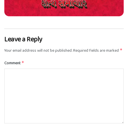
Leave a Reply
Your email address will not be published.
Required fields are marked
*
Comment
*