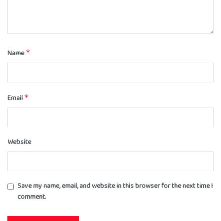
Name
*
Email
*
Website
Save my name, email, and website in this browser for the next time I
comment.