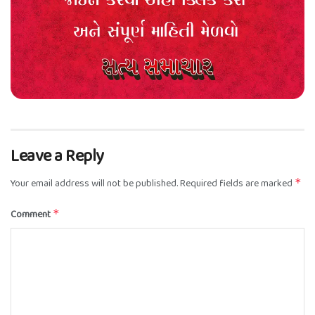
Leave a Reply
Your email address will not be published.
Required fields are marked
*
Comment
*