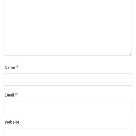
Name
*
Email
*
Website