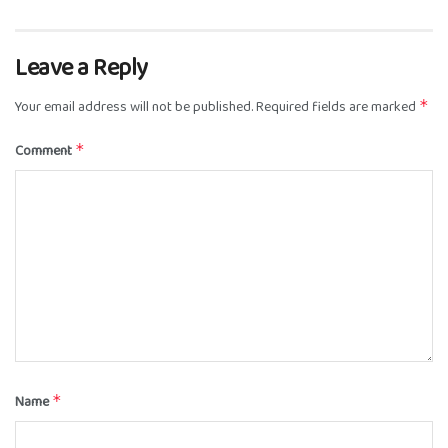
Leave a Reply
Your email address will not be published.
Required fields are marked
*
Comment
*
Name
*