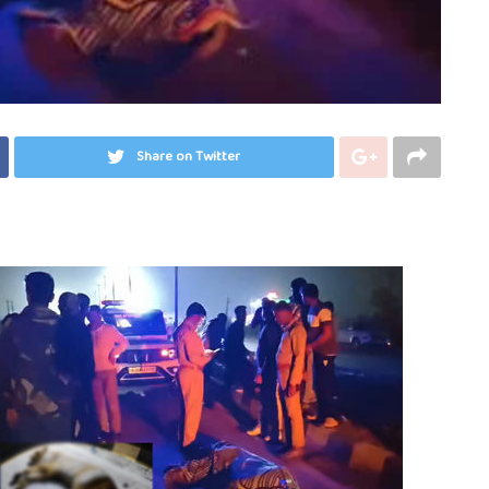
Share on Twitter