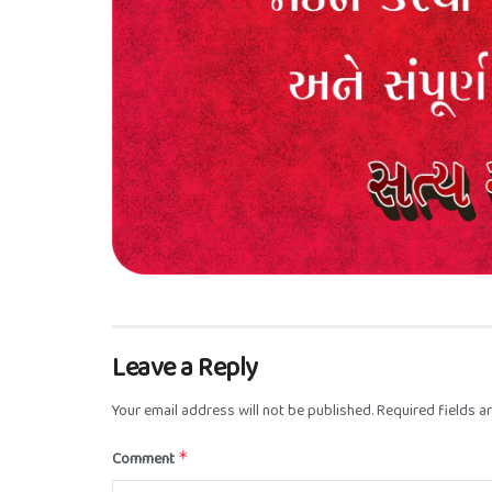
Leave a Reply
Your email address will not be published.
Required fields 
Comment
*