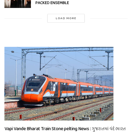
PACKED ENSEMBLE
LOAD MORE
Vapi Vande Bharat Train Stone pelting News :
ગુજરાતમાં વંદે ભારત