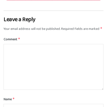
Leave a Reply
Your email address will not be published.
Required fields are marked
*
Comment
*
Name
*