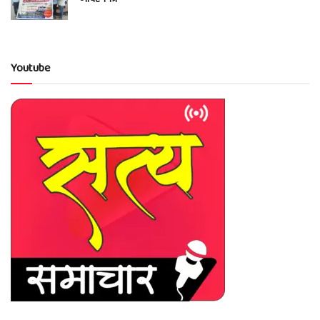
Youtube