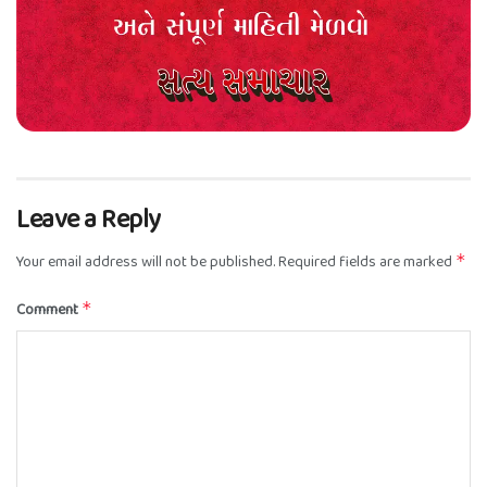
Leave a Reply
Your email address will not be published.
Required fields are marked
*
Comment
*