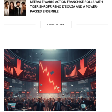
NEERAJ TIWARI’S ACTION FRANCHISE ROLLS WITH
TIGER SHROFF, REMO D’SOUZA AND A POWER-
PACKED ENSEMBLE
LOAD MORE