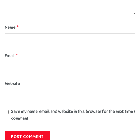
Name
*
Email
*
Website
Save my name, email, and website in this browser for the next time I
comment.