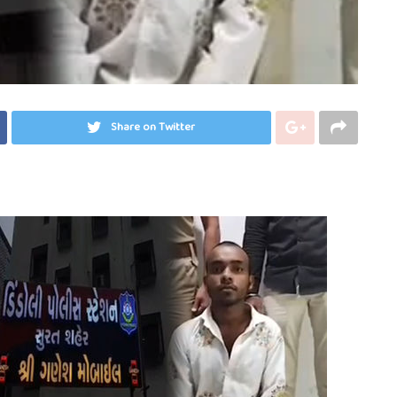
Share on Twitter