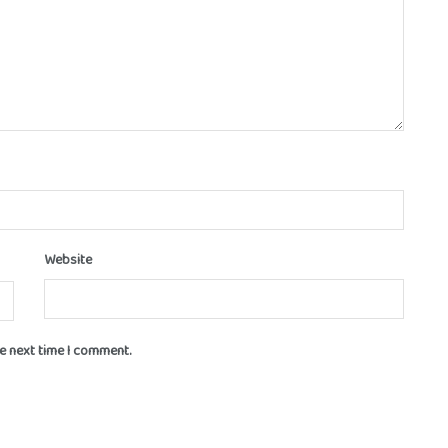
Website
he next time I comment.