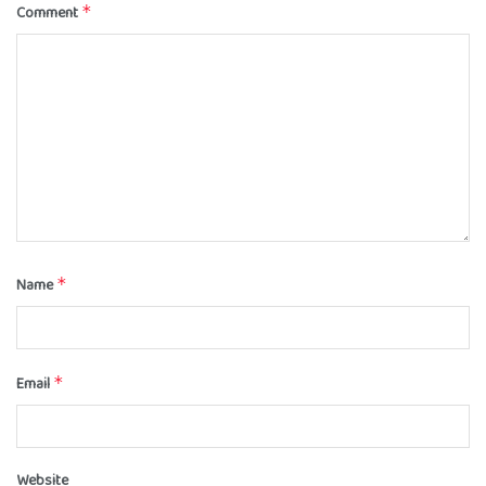
Comment
*
Name
*
Email
*
Website