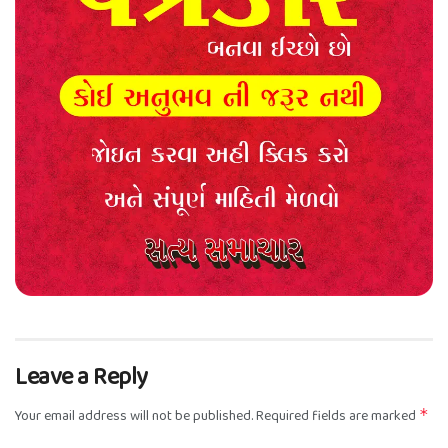
Leave a Reply
Your email address will not be published.
Required fields are marked
*