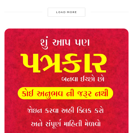
LOAD MORE