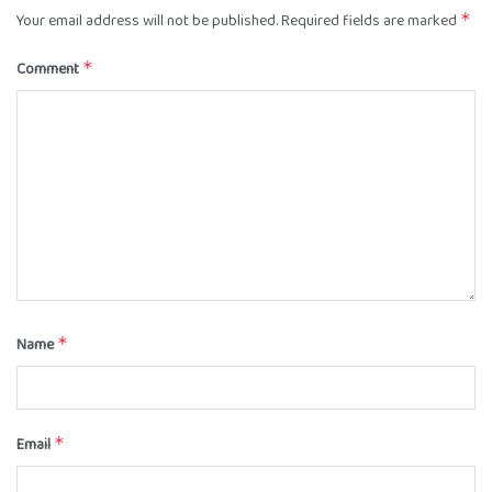
Your email address will not be published.
Required fields are marked
*
Comment
*
Name
*
Email
*